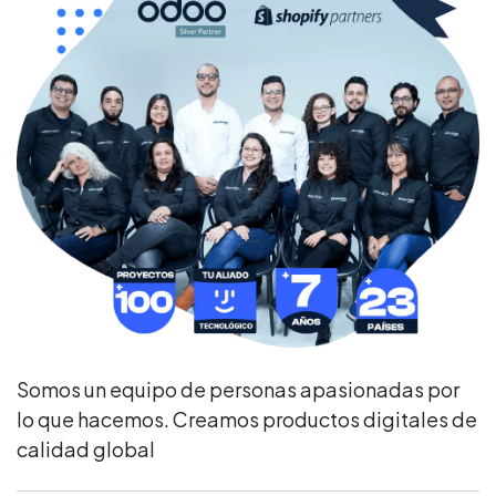
Somos un equipo de personas apasionadas por
lo que hacemos. Creamos productos digitales de
calidad global