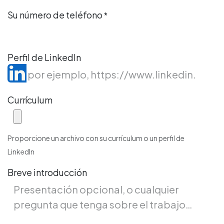
Su número de teléfono
*
Perfil de LinkedIn
Currículum
Proporcione un archivo con su currículum o un perfil de
LinkedIn
Breve introducción