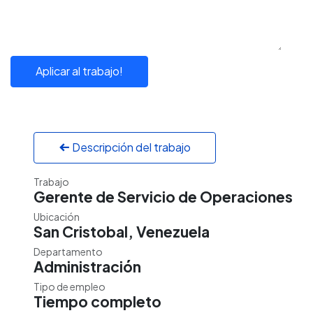
Aplicar al trabajo!
Descripción del trabajo
Trabajo
Gerente de Servicio de Operaciones
Ubicación
San Cristobal
,
Venezuela
Departamento
Administración
Tipo de empleo
Tiempo completo