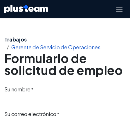
Ir al contenido
Trabajos
Gerente de Servicio de Operaciones
Formulario de
solicitud de empleo
Su nombre
*
Su correo electrónico
*