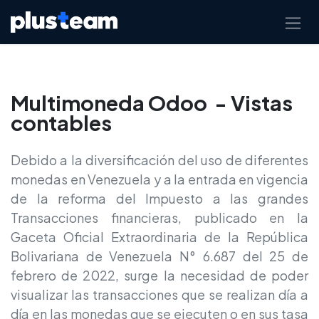
Ir al contenido
Multimoneda Odoo - Vistas
contables
Debido a la diversificación del uso de diferentes
monedas en Venezuela y a la entrada en vigencia
de la reforma del Impuesto a las grandes
Transacciones financieras, publicado en la
Gaceta Oficial Extraordinaria de la República
Bolivariana de Venezuela N° 6.687 del 25 de
febrero de 2022, surge la necesidad de poder
visualizar las transacciones que se realizan día a
día en las monedas que se ejecuten o en sus tasa