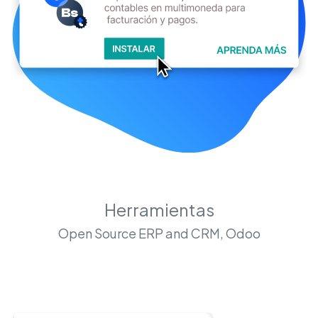
Herramientas
Open Source ERP and CRM, Odoo