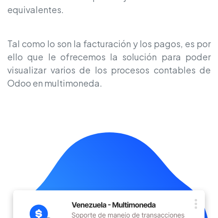
equivalentes.
Tal como lo son la facturación y los pagos, es por
ello que le ofrecemos la solución para poder
visualizar varios de los procesos contables de
Odoo en multimoneda.