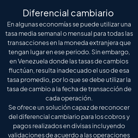
Diferencial cambiario
En algunas economías se puede utilizar una
tasa media semanal o mensual para todas las
transacciones en la moneda extranjera que
tengan lugar en ese periodo. Sin embargo,
en Venezuela donde las tasas de cambios
fluctúan, resulta inadecuado el uso de esa
tasa promedio, por lo que se debe utilizar la
tasa de cambio a la fecha de transacción de
cada operación.
Se ofrece un solución capaz de reconocer
del diferencial cambiario para los cobros y
pagos realizados en divisas incluyendo
validaciones de acuerdo a las operaciones