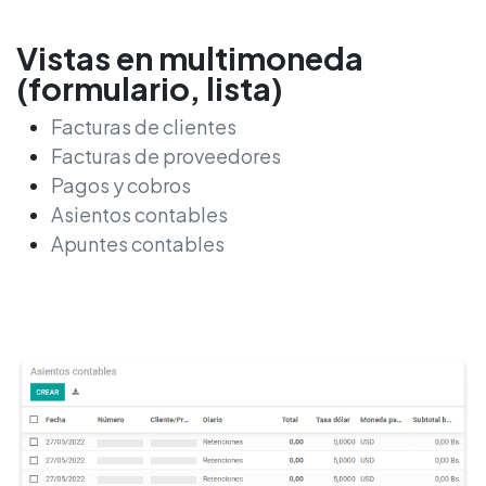
Vistas en multimoneda
(formulario, lista)
Facturas de clientes
Facturas de proveedores
Pagos y cobros
Asientos contables
Apuntes contables