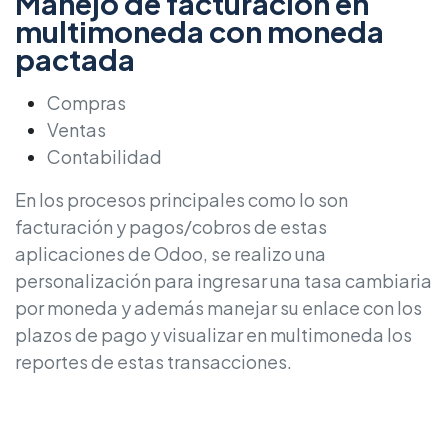
Manejo de facturación en
multimoneda con moneda
pactada
Compras
Ventas
Contabilidad
En los procesos principales como lo son
facturación y pagos/cobros de estas
aplicaciones de Odoo, se realizo una
personalización para ingresar una tasa cambiaria
por moneda y además manejar su enlace con los
plazos de pago y visualizar en multimoneda los
reportes de estas transacciones.