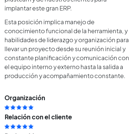
implantar este gran ERP.
Esta posición implica manejo de
conocimiento funcional de la herramienta, y
habilidades de liderazgo y organización para
llevar un proyecto desde su reunión inicial y
constante planificación y comunicación con
el equipo interno y externo hasta la salida a
producción y acompañamiento constante.
Organización
Relación con el cliente