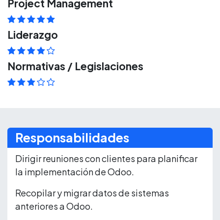
Project Management
Liderazgo
Normativas / Legislaciones
Responsabilidades
Dirigir reuniones con clientes para planificar
la implementación de Odoo.
Recopilar y migrar datos de sistemas
anteriores a Odoo.