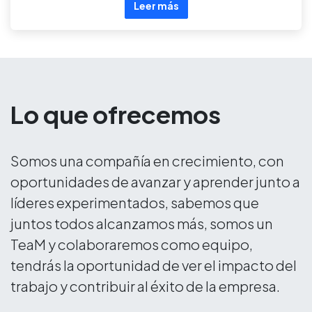
Leer más
Lo que ofrecemos
Somos una compañía en crecimiento, con
oportunidades de avanzar y aprender junto a
líderes experimentados, sabemos que
juntos todos alcanzamos más, somos un
TeaM y colaboraremos como equipo,
tendrás la oportunidad de ver el impacto del
trabajo y contribuir al éxito de la empresa.