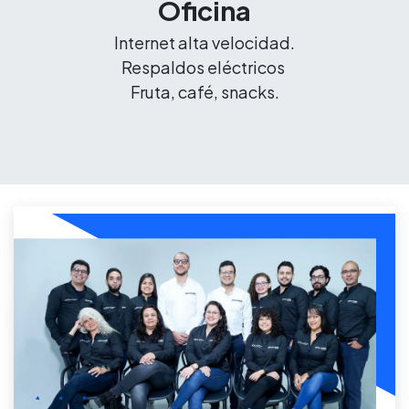
Oficina
Internet alta velocidad.
Respaldos eléctricos
Fruta, café, snacks.