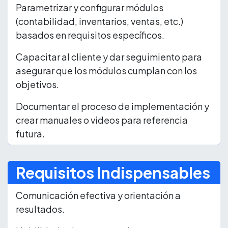
Parametrizar y configurar módulos
(contabilidad, inventarios, ventas, etc.)
basados en requisitos específicos.
Capacitar al cliente y dar seguimiento para
asegurar que los módulos cumplan con los
objetivos.
Documentar el proceso de implementación y
crear manuales o videos para referencia
futura.
Requisitos Indispensables
Comunicación efectiva y orientación a
resultados.