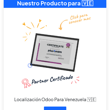
Nuestro Producto para 🇻🇪
Localización Odoo Para Venezuela 🇻🇪