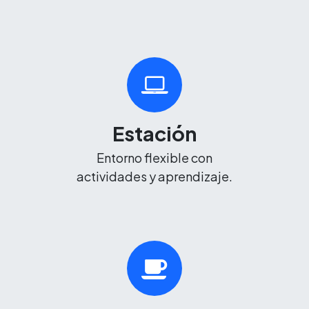
Estación
Entorno flexible con
actividades y aprendizaje.