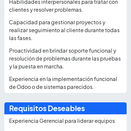
Habilidades interpersonales para tratar con
clientes y resolver problemas.
Capacidad para gestionar proyectos y
realizar seguimiento al cliente durante todas
las fases.
Proactividad en brindar soporte funcional y
resolución de problemas durante las pruebas
y la puesta en marcha.
Experiencia en la implementación funcional
de Odoo o de sistemas parecidos.
Requisitos Deseables
Experiencia Gerencial para liderar equipos