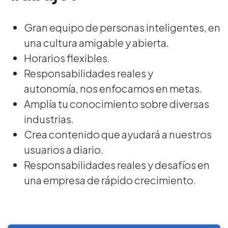
Gran equipo de personas inteligentes, en
una cultura amigable y abierta.
Horarios flexibles.
Responsabilidades reales y
autonomía, nos enfocamos en metas.
Amplía tu conocimiento sobre diversas
industrias.
Crea contenido que ayudará a nuestros
usuarios a diario.
Responsabilidades reales y desafíos en
una empresa de rápido crecimiento.