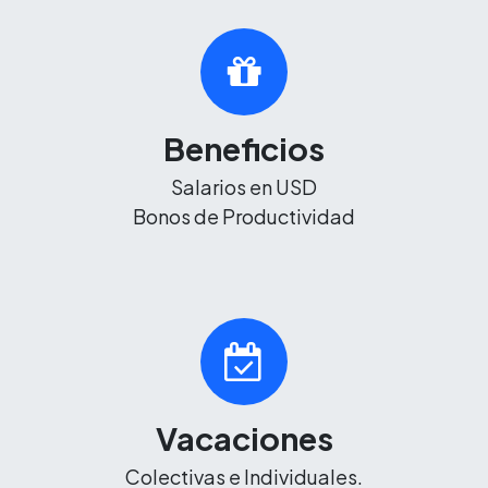
Beneficios
Salarios en USD
Bonos de Productividad
Vacaciones
Colectivas e Individuales.