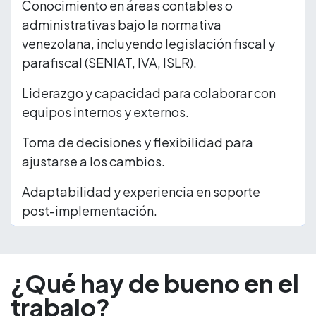
Conocimiento en áreas contables o
administrativas bajo la normativa
venezolana, incluyendo legislación fiscal y
parafiscal (SENIAT, IVA, ISLR).
Liderazgo y capacidad para colaborar con
equipos internos y externos.
Toma de decisiones y flexibilidad para
ajustarse a los cambios.
Adaptabilidad y experiencia en soporte
post-implementación.
¿Qué hay de bueno en el
trabajo?