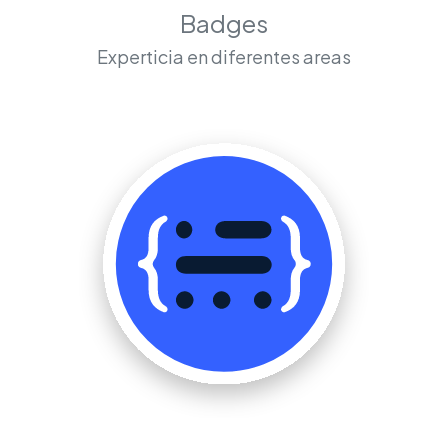
Badges
Experticia en diferentes areas