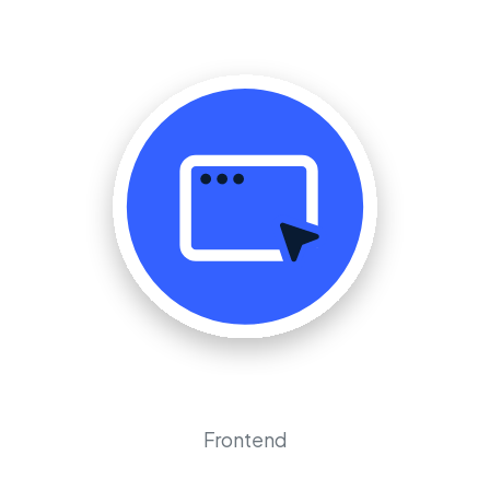
Frontend