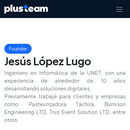
Ir al contenido
Founder
Jesús López Lugo
Ingeniero en Informática de la UNET, con una
experiencia de alrededor de 10 años
desarrollando soluciones digitales.
Previamente trabajé para clientes y empresas
como: Pasteurizadora Táchira, Burnison
Engineering LTD, Trus Event Solution LTD, entre
otros.