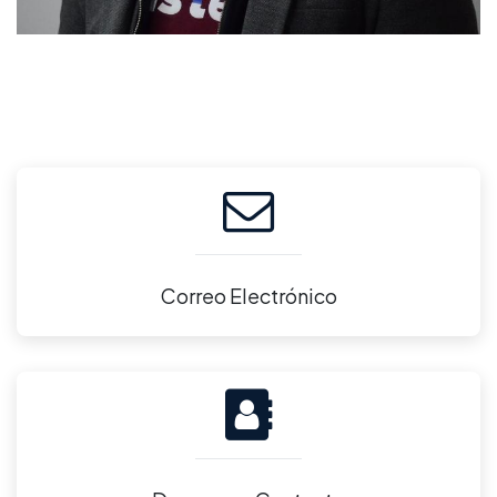
Correo Electrónico