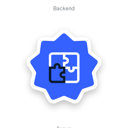
Backend