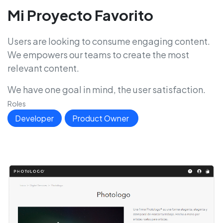
Mi Proyecto Favorito
Users are looking to consume engaging content.
We empowers our teams to create the most
relevant content.
We have one goal in mind, the user satisfaction.
Roles
Developer
Product Owner