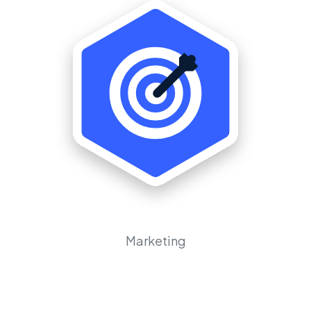
Marketing