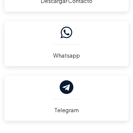
Descargar Contacto
Whatsapp
Telegram