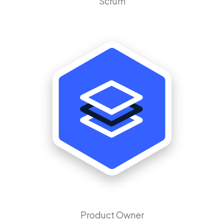
Scrum
Product Owner