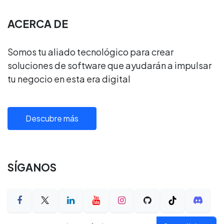
ACERCA DE
Somos tu aliado tecnológico para crear
soluciones de software que ayudarán a impulsar
tu negocio en esta era digital
Descubre más
SÍGANOS