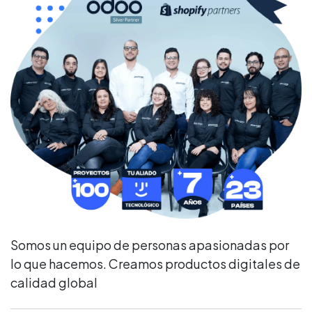
Somos un equipo de personas apasionadas por
lo que hacemos. Creamos productos digitales de
calidad global